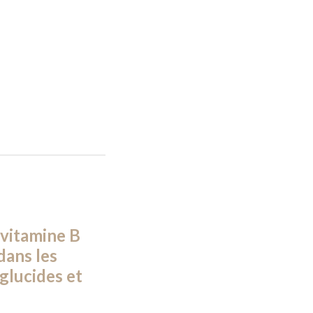
 vitamine B
dans les
 glucides et