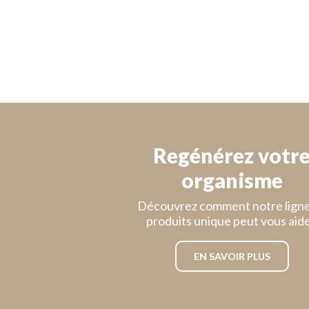
Regénérez votr
organisme
Découvrez comment notre ligne
produits unique peut vous aide
EN SAVOIR PLUS